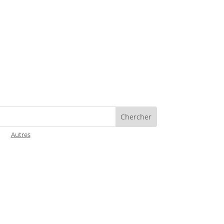
Autres