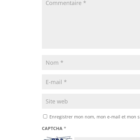
Enregistrer mon nom, mon e-mail et mon s
CAPTCHA
*