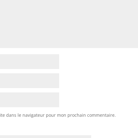
ite dans le navigateur pour mon prochain commentaire.