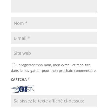
Enregistrer mon nom, mon e-mail et mon site
dans le navigateur pour mon prochain commentaire.
CAPTCHA
*