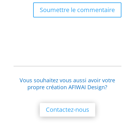
Soumettre le commentaire
Vous souhaitez vous aussi avoir votre
propre création AFIWAI Design?
Contactez-nous