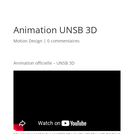
Animation UNSB 3D
Motion Design
|
0 commentaires
Animation officielle – UNSB 3D