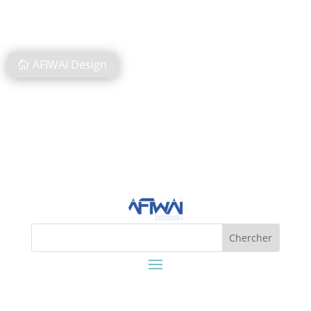
AFIWAI Design