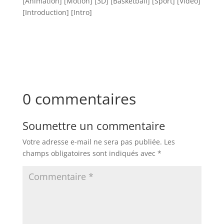
[Animation] [Motion] [3D] [Basketball] [Sport] [Vidéo]
[Introduction] [Intro]
0 commentaires
Soumettre un commentaire
Votre adresse e-mail ne sera pas publiée.
Les
champs obligatoires sont indiqués avec
*