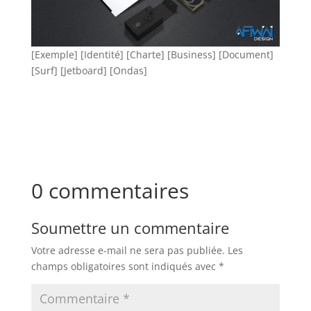
[Exemple] [Identité] [Charte] [Business] [Document]
[Surf] [Jetboard] [Ondas]
0 commentaires
Soumettre un commentaire
Votre adresse e-mail ne sera pas publiée.
Les
champs obligatoires sont indiqués avec
*