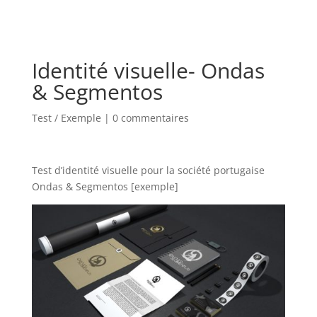
Identité visuelle- Ondas
& Segmentos
Test / Exemple
|
0 commentaires
Test d’identité visuelle pour la société portugaise
Ondas & Segmentos [exemple]