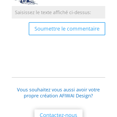
Soumettre le commentaire
Vous souhaitez vous aussi avoir votre
propre création AFIWAI Design?
Contactez-nous