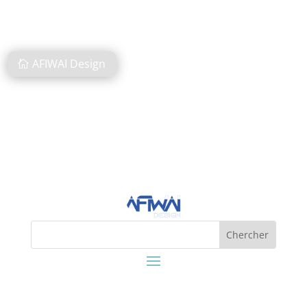
AFIWAI Design