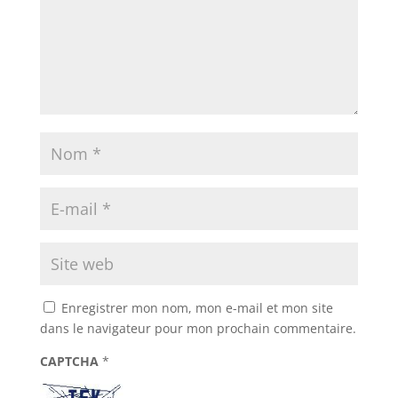
Enregistrer mon nom, mon e-mail et mon site
dans le navigateur pour mon prochain commentaire.
CAPTCHA
*